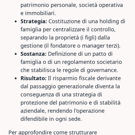
patrimonio personale, società operativa
e immobiliari.
Strategia:
Costituzione di una holding di
famiglia per centralizzare il controllo,
separando la proprietà (i figli) dalla
gestione (il fondatore o manager terzi).
Sostanza:
Definizione di un patto di
famiglia o di un regolamento societario
che stabilisca le regole di governance.
Risultato:
Il risparmio fiscale derivante
dal passaggio generazionale diventa la
conseguenza di una strategia di
protezione del patrimonio e di stabilità
aziendale, rendendo l'operazione
difendibile in ogni sede.
Per approfondire come strutturare