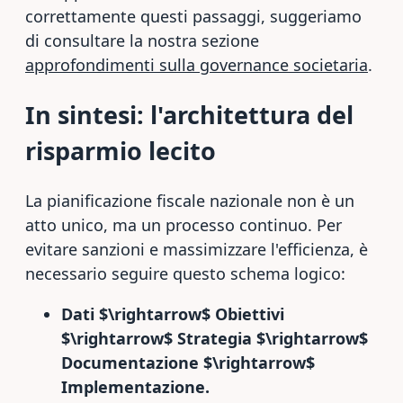
correttamente questi passaggi, suggeriamo
di consultare la nostra sezione
approfondimenti sulla governance societaria
.
In sintesi: l'architettura del
risparmio lecito
La pianificazione fiscale nazionale non è un
atto unico, ma un processo continuo. Per
evitare sanzioni e massimizzare l'efficienza, è
necessario seguire questo schema logico:
Dati $\rightarrow$ Obiettivi
$\rightarrow$ Strategia $\rightarrow$
Documentazione $\rightarrow$
Implementazione.