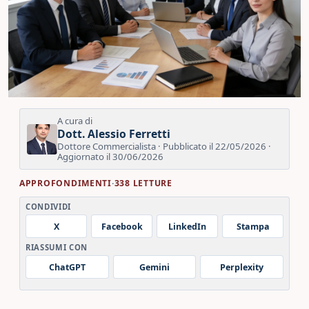
A cura di
Dott. Alessio Ferretti
Dottore Commercialista · Pubblicato il 22/05/2026 ·
Aggiornato il 30/06/2026
APPROFONDIMENTI
·
338 LETTURE
CONDIVIDI
X
Facebook
LinkedIn
Stampa
RIASSUMI CON
ChatGPT
Gemini
Perplexity