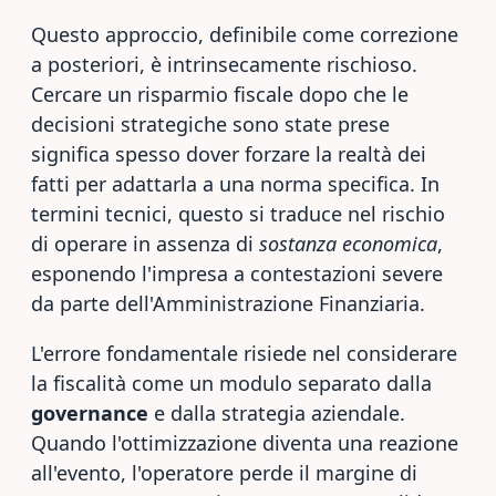
Questo approccio, definibile come correzione
a posteriori, è intrinsecamente rischioso.
Cercare un risparmio fiscale dopo che le
decisioni strategiche sono state prese
significa spesso dover forzare la realtà dei
fatti per adattarla a una norma specifica. In
termini tecnici, questo si traduce nel rischio
di operare in assenza di
sostanza economica
,
esponendo l'impresa a contestazioni severe
da parte dell'Amministrazione Finanziaria.
L'errore fondamentale risiede nel considerare
la fiscalità come un modulo separato dalla
governance
e dalla strategia aziendale.
Quando l'ottimizzazione diventa una reazione
all'evento, l'operatore perde il margine di