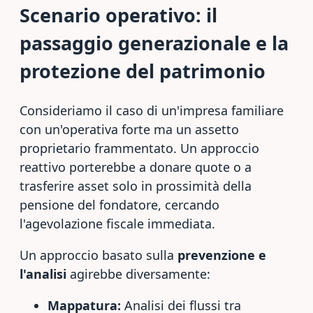
Scenario operativo: il
passaggio generazionale e la
protezione del patrimonio
Consideriamo il caso di un'impresa familiare
con un'operativa forte ma un assetto
proprietario frammentato. Un approccio
reattivo porterebbe a donare quote o a
trasferire asset solo in prossimità della
pensione del fondatore, cercando
l'agevolazione fiscale immediata.
Un approccio basato sulla
prevenzione e
l'analisi
agirebbe diversamente:
Mappatura:
Analisi dei flussi tra