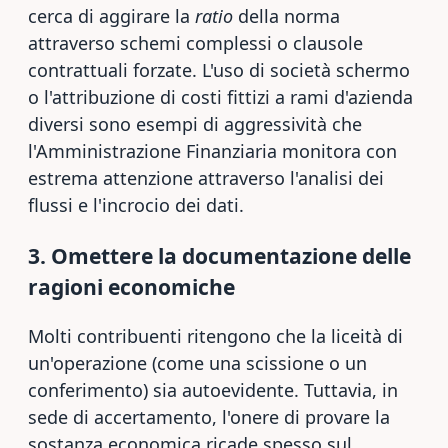
cerca di aggirare la
ratio
della norma
attraverso schemi complessi o clausole
contrattuali forzate. L'uso di società schermo
o l'attribuzione di costi fittizi a rami d'azienda
diversi sono esempi di aggressività che
l'Amministrazione Finanziaria monitora con
estrema attenzione attraverso l'analisi dei
flussi e l'incrocio dei dati.
3. Omettere la documentazione delle
ragioni economiche
Molti contribuenti ritengono che la liceità di
un'operazione (come una scissione o un
conferimento) sia autoevidente. Tuttavia, in
sede di accertamento, l'onere di provare la
sostanza economica ricade spesso sul