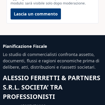
modulo: sarà visibile solo dopo moderazione.
Lascia un commento
Pianificazione Fiscale
Lo studio di commercialisti confronta assetto,
documenti, flussi e ragioni economiche prima di
delibere, atti, distribuzioni e riassetti societari.
ALESSIO FERRETTI & PARTNERS
S.R.L. SOCIETA’ TRA
PROFESSIONISTI