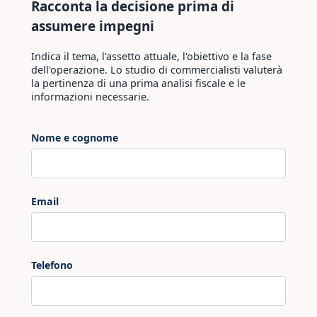
Racconta la decisione prima di
assumere impegni
Indica il tema, l'assetto attuale, l'obiettivo e la fase
dell'operazione. Lo studio di commercialisti valuterà
la pertinenza di una prima analisi fiscale e le
informazioni necessarie.
Nome e cognome
Email
Telefono