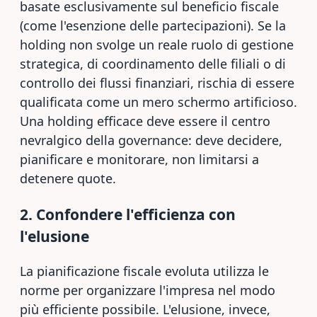
basate esclusivamente sul beneficio fiscale
(come l'esenzione delle partecipazioni). Se la
holding non svolge un reale ruolo di gestione
strategica, di coordinamento delle filiali o di
controllo dei flussi finanziari, rischia di essere
qualificata come un mero schermo artificioso.
Una holding efficace deve essere il centro
nevralgico della governance: deve decidere,
pianificare e monitorare, non limitarsi a
detenere quote.
2. Confondere l'efficienza con
l'elusione
La pianificazione fiscale evoluta utilizza le
norme per organizzare l'impresa nel modo
più efficiente possibile. L'elusione, invece,