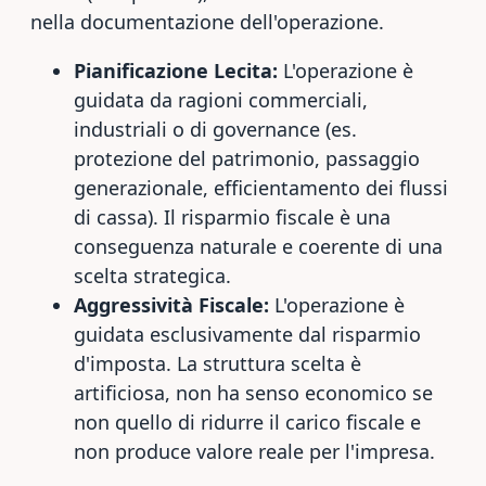
nella documentazione dell'operazione.
Pianificazione Lecita:
L'operazione è
guidata da ragioni commerciali,
industriali o di governance (es.
protezione del patrimonio, passaggio
generazionale, efficientamento dei flussi
di cassa). Il risparmio fiscale è una
conseguenza naturale e coerente di una
scelta strategica.
Aggressività Fiscale:
L'operazione è
guidata esclusivamente dal risparmio
d'imposta. La struttura scelta è
artificiosa, non ha senso economico se
non quello di ridurre il carico fiscale e
non produce valore reale per l'impresa.