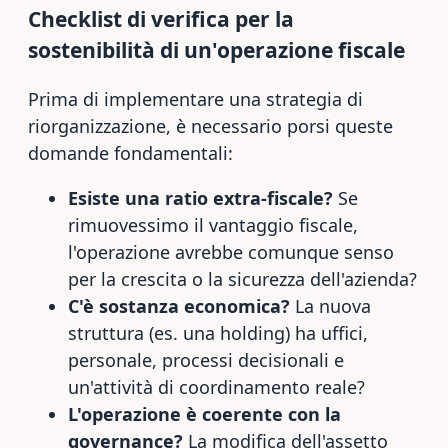
Checklist di verifica per la
sostenibilità di un'operazione fiscale
Prima di implementare una strategia di
riorganizzazione, è necessario porsi queste
domande fondamentali:
Esiste una ratio extra-fiscale?
Se
rimuovessimo il vantaggio fiscale,
l'operazione avrebbe comunque senso
per la crescita o la sicurezza dell'azienda?
C'è sostanza economica?
La nuova
struttura (es. una holding) ha uffici,
personale, processi decisionali e
un'attività di coordinamento reale?
L'operazione è coerente con la
governance?
La modifica dell'assetto