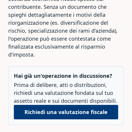
contribuente. Senza un documento che
spieghi dettagliatamente i motivi della
riorganizzazione (es. diversificazione del
rischio, specializzazione dei rami d'azienda),
l'operazione può essere contestata come
finalizzata esclusivamente al risparmio
d'imposta.
Hai già un'operazione in discussione?
Prima di delibere, atti o distribuzioni,
richiedi una valutazione fondata sul tuo
assetto reale e sui documenti disponibili.
Richiedi una valutazione fiscale