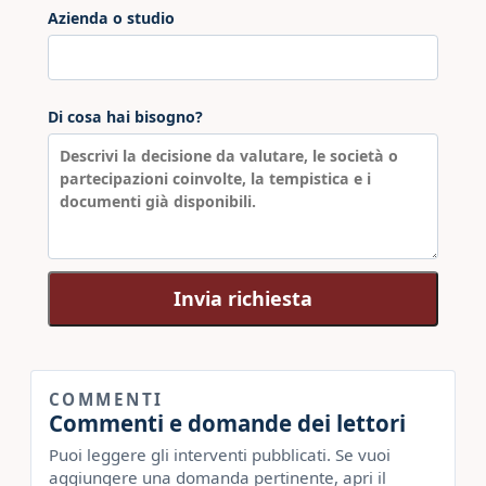
Azienda o studio
Di cosa hai bisogno?
Invia richiesta
COMMENTI
Commenti e domande dei lettori
Puoi leggere gli interventi pubblicati. Se vuoi
aggiungere una domanda pertinente, apri il