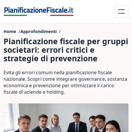
Home
Approfondimenti
Pianificazione fiscale per gruppi
societari: errori critici e
strategie di prevenzione
Evita gli errori comuni nella pianificazione fiscale
nazionale. Scopri come integrare governance, sostanza
economica e prevenzione per ottimizzare il carico
fiscale di aziende e holding.