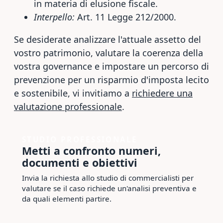
in materia di elusione fiscale.
Interpello:
Art. 11 Legge 212/2000.
Se desiderate analizzare l'attuale assetto del
vostro patrimonio, valutare la coerenza della
vostra governance e impostare un percorso di
prevenzione per un risparmio d'imposta lecito
e sostenibile, vi invitiamo a
richiedere una
valutazione professionale
.
STUDIO PROFESSIONALE
Metti a confronto numeri,
documenti e obiettivi
Invia la richiesta allo studio di commercialisti per
valutare se il caso richiede un'analisi preventiva e
da quali elementi partire.