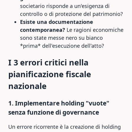
societario risponde a un'esigenza di
controllo o di protezione del patrimonio?
Esiste una documentazione
contemporanea?
Le ragioni economiche
sono state messe nero su bianco
*prima* dell'esecuzione dell'atto?
I 3 errori critici nella
pianificazione fiscale
nazionale
1. Implementare holding "vuote"
senza funzione di governance
Un errore ricorrente è la creazione di holding