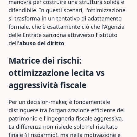
manovra per costruire una struttura solida e
difendibile. In questi scenari, l'ottimizzazione
si trasforma in un tentativo di adattamento
formale, che è esattamente ciò che l'Agenzia
delle Entrate sanziona attraverso l'istituto
dell'
abuso del diritto
.
Matrice dei rischi:
ottimizzazione lecita vs
aggressività fiscale
Per un decision-maker, è fondamentale
distinguere tra l'organizzazione efficiente del
patrimonio e l'ingegneria fiscale aggressiva.
La differenza non risiede solo nel risultato
finale (il risparmio), ma nella motivazione e