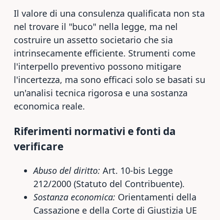
Il valore di una consulenza qualificata non sta
nel trovare il "buco" nella legge, ma nel
costruire un assetto societario che sia
intrinsecamente efficiente. Strumenti come
l'interpello preventivo possono mitigare
l'incertezza, ma sono efficaci solo se basati su
un'analisi tecnica rigorosa e una sostanza
economica reale.
Riferimenti normativi e fonti da
verificare
Abuso del diritto:
Art. 10-bis Legge
212/2000 (Statuto del Contribuente).
Sostanza economica:
Orientamenti della
Cassazione e della Corte di Giustizia UE