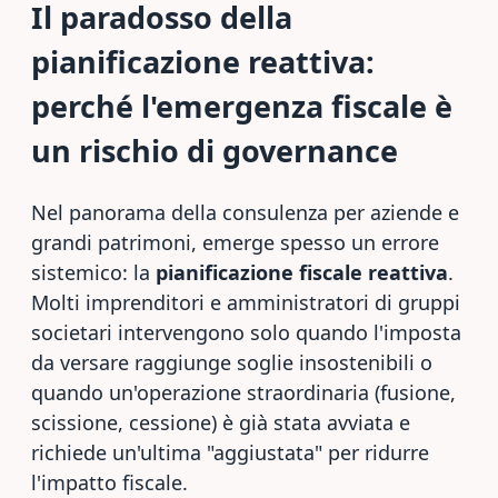
Il paradosso della
pianificazione reattiva:
perché l'emergenza fiscale è
un rischio di governance
Nel panorama della consulenza per aziende e
grandi patrimoni, emerge spesso un errore
sistemico: la
pianificazione fiscale reattiva
.
Molti imprenditori e amministratori di gruppi
societari intervengono solo quando l'imposta
da versare raggiunge soglie insostenibili o
quando un'operazione straordinaria (fusione,
scissione, cessione) è già stata avviata e
richiede un'ultima "aggiustata" per ridurre
l'impatto fiscale.