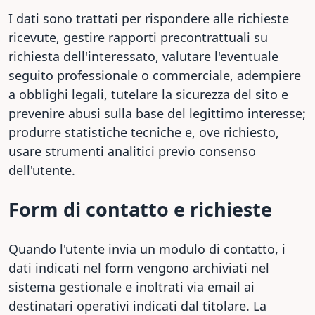
I dati sono trattati per rispondere alle richieste
ricevute, gestire rapporti precontrattuali su
richiesta dell'interessato, valutare l'eventuale
seguito professionale o commerciale, adempiere
a obblighi legali, tutelare la sicurezza del sito e
prevenire abusi sulla base del legittimo interesse;
produrre statistiche tecniche e, ove richiesto,
usare strumenti analitici previo consenso
dell'utente.
Form di contatto e richieste
Quando l'utente invia un modulo di contatto, i
dati indicati nel form vengono archiviati nel
sistema gestionale e inoltrati via email ai
destinatari operativi indicati dal titolare. La