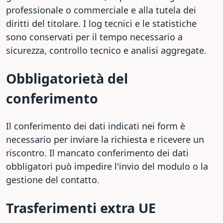
professionale o commerciale e alla tutela dei
diritti del titolare. I log tecnici e le statistiche
sono conservati per il tempo necessario a
sicurezza, controllo tecnico e analisi aggregate.
Obbligatorietà del
conferimento
Il conferimento dei dati indicati nei form è
necessario per inviare la richiesta e ricevere un
riscontro. Il mancato conferimento dei dati
obbligatori può impedire l'invio del modulo o la
gestione del contatto.
Trasferimenti extra UE