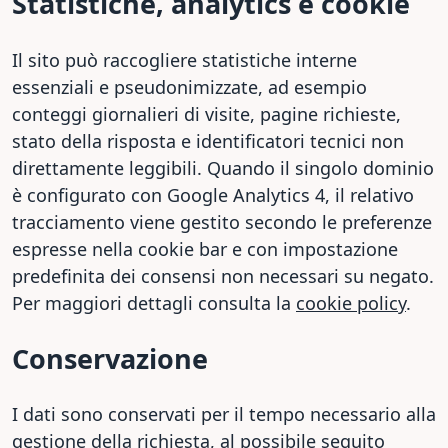
Statistiche, analytics e cookie
Il sito può raccogliere statistiche interne
essenziali e pseudonimizzate, ad esempio
conteggi giornalieri di visite, pagine richieste,
stato della risposta e identificatori tecnici non
direttamente leggibili. Quando il singolo dominio
è configurato con Google Analytics 4, il relativo
tracciamento viene gestito secondo le preferenze
espresse nella cookie bar e con impostazione
predefinita dei consensi non necessari su negato.
Per maggiori dettagli consulta la
cookie policy
.
Conservazione
I dati sono conservati per il tempo necessario alla
gestione della richiesta, al possibile seguito