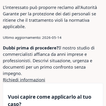
L'interessato può proporre reclamo all'Autorità
Garante per la protezione dei dati personali se
ritiene che il trattamento violi la normativa
applicabile.
Ultimo aggiornamento: 2026-05-14
Dubbi prima di procedere?
Il nostro studio di
commercialisti affianca da anni imprese e
professionisti. Descrivi situazione, urgenza e
documenti per un primo confronto senza
impegno.
Richiedi informazioni
Vuoi capire come applicarlo al tuo
caso?