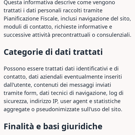
Questa informativa descrive come vengono
trattati i dati personali raccolti tramite
Pianificazione Fiscale, inclusi navigazione del sito,
moduli di contatto, richieste informative e
successive attività precontrattuali o consulenziali.
Categorie di dati trattati
Possono essere trattati dati identificativi e di
contatto, dati aziendali eventualmente inseriti
dall'utente, contenuti dei messaggi inviati
tramite form, dati tecnici di navigazione, log di
sicurezza, indirizzo IP, user agent e statistiche
aggregate o pseudonimizzate sull'uso del sito.
Finalità e basi giuridiche