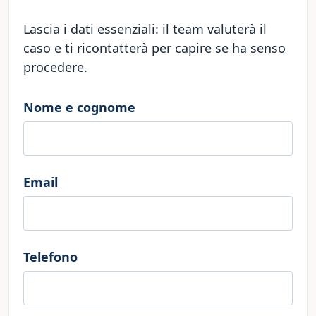
Lascia i dati essenziali: il team valuterà il
caso e ti ricontatterà per capire se ha senso
procedere.
Nome e cognome
Email
Telefono