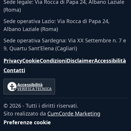
Sede legale: Via Rocca di Papa 24, Albano Laziale
(Roma)
Sede operativa Lazio: Via Rocca di Papa 24,
Albano Laziale (Roma)
Sede operativa Sardegna: Via XX Settembre n. 7 e
9, Quartu Sant’Elena (Cagliari)
Privacy
Cookie
Condizioni
Disclaimer
Accessibilità
Contatti
Accessibilità
VERIFICA TECNICA
© 2026 - Tutti i diritti riservati.
Sito realizzato da
CumCorde Marketing
Preferenze cookie