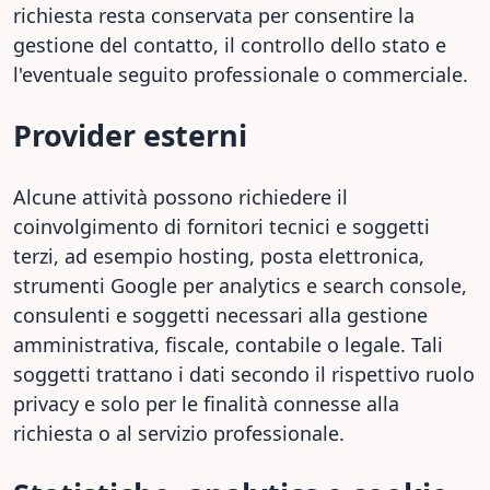
richiesta resta conservata per consentire la
gestione del contatto, il controllo dello stato e
l'eventuale seguito professionale o commerciale.
Provider esterni
Alcune attività possono richiedere il
coinvolgimento di fornitori tecnici e soggetti
terzi, ad esempio hosting, posta elettronica,
strumenti Google per analytics e search console,
consulenti e soggetti necessari alla gestione
amministrativa, fiscale, contabile o legale. Tali
soggetti trattano i dati secondo il rispettivo ruolo
privacy e solo per le finalità connesse alla
richiesta o al servizio professionale.