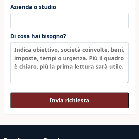
Azienda o studio
Di cosa hai bisogno?
Invia richiesta