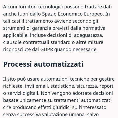
Alcuni fornitori tecnologici possono trattare dati
anche fuori dallo Spazio Economico Europeo. In
tali casi il trattamento avviene secondo gli
strumenti di garanzia previsti dalla normativa
applicabile, incluse decisioni di adeguatezza,
clausole contrattuali standard o altre misure
riconosciute dal GDPR quando necessarie.
Processi automatizzati
Il sito può usare automazioni tecniche per gestire
richieste, invii email, statistiche, sicurezza, report
o servizi digitali. Non vengono adottate decisioni
basate unicamente su trattamenti automatizzati
che producano effetti giuridici sull'interessato
senza successiva valutazione umana, salvo