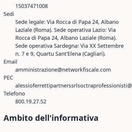
15037471008
Sedi
Sede legale: Via Rocca di Papa 24, Albano
Laziale (Roma). Sede operativa Lazio: Via
Rocca di Papa 24, Albano Laziale (Roma).
Sede operativa Sardegna: Via XX Settembre
n. 7 e 9, Quartu Sant’Elena (Cagliari).
Email
amministrazione@networkfiscale.com
PEC
alessioferrettipartnerssrlsoctraprofessionisti@
Telefono
800.19.27.52
Ambito dell'informativa