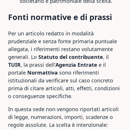
societario e patrimoniale della scelta.
Fonti normative e di prassi
Per un articolo redatto in modalità
prudenziale e senza fonte primaria puntuale
allegata, i riferimenti restano volutamente
generali. Lo
Statuto del contribuente
, il
TUIR
, la prassi dell’
Agenzia Entrate
e il
portale
Normattiva
sono riferimenti
istituzionali da verificare sul caso concreto
prima di citare articoli, atti, effetti, condizioni
o conseguenze specifiche.
In questa sede non vengono riportati articoli
di legge, numerazioni, importi, scadenze o
regole assolute. La scelta è intenzionale: