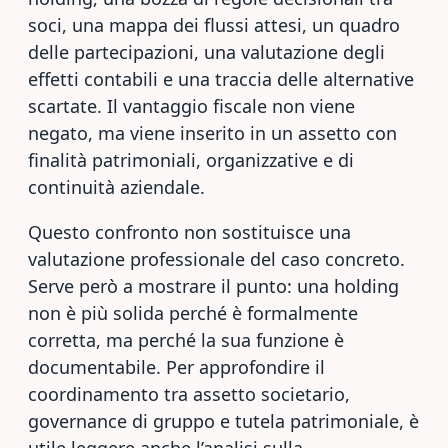
soci, una mappa dei flussi attesi, un quadro
delle partecipazioni, una valutazione degli
effetti contabili e una traccia delle alternative
scartate. Il vantaggio fiscale non viene
negato, ma viene inserito in un assetto con
finalità patrimoniali, organizzative e di
continuità aziendale.
Questo confronto non sostituisce una
valutazione professionale del caso concreto.
Serve però a mostrare il punto: una holding
non è più solida perché è formalmente
corretta, ma perché la sua funzione è
documentabile. Per approfondire il
coordinamento tra assetto societario,
governance di gruppo e tutela patrimoniale, è
utile leggere anche l’analisi sulla