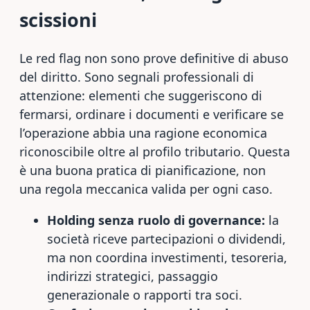
scissioni
Le red flag non sono prove definitive di abuso
del diritto. Sono segnali professionali di
attenzione: elementi che suggeriscono di
fermarsi, ordinare i documenti e verificare se
l’operazione abbia una ragione economica
riconoscibile oltre al profilo tributario. Questa
è una buona pratica di pianificazione, non
una regola meccanica valida per ogni caso.
Holding senza ruolo di governance:
la
società riceve partecipazioni o dividendi,
ma non coordina investimenti, tesoreria,
indirizzi strategici, passaggio
generazionale o rapporti tra soci.