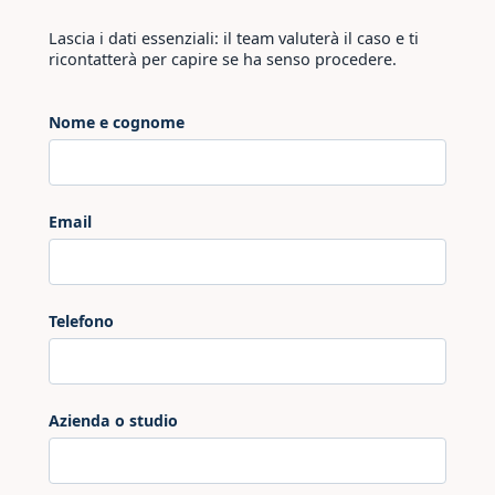
Lascia i dati essenziali: il team valuterà il caso e ti
ricontatterà per capire se ha senso procedere.
Nome e cognome
Email
Telefono
Azienda o studio