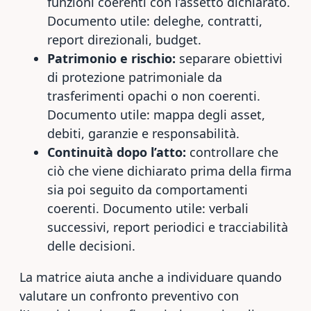
funzioni coerenti con l’assetto dichiarato.
Documento utile: deleghe, contratti,
report direzionali, budget.
Patrimonio e rischio:
separare obiettivi
di protezione patrimoniale da
trasferimenti opachi o non coerenti.
Documento utile: mappa degli asset,
debiti, garanzie e responsabilità.
Continuità dopo l’atto:
controllare che
ciò che viene dichiarato prima della firma
sia poi seguito da comportamenti
coerenti. Documento utile: verbali
successivi, report periodici e tracciabilità
delle decisioni.
La matrice aiuta anche a individuare quando
valutare un confronto preventivo con