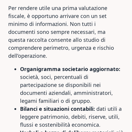
Per rendere utile una prima valutazione
fiscale, è opportuno arrivare con un set
minimo di informazioni. Non tutti i
documenti sono sempre necessari, ma
questa raccolta consente allo studio di
comprendere perimetro, urgenza e rischio
dell’operazione.
Organigramma societario aggiornato:
società, soci, percentuali di
partecipazione se disponibili nei
documenti aziendali, amministratori,
legami familiari o di gruppo.
Bilanci e situazioni contabili:
dati utili a
leggere patrimonio, debiti, riserve, utili,
flussi e sostenibilità economica.