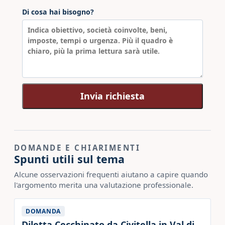
Di cosa hai bisogno?
Invia richiesta
DOMANDE E CHIARIMENTI
Spunti utili sul tema
Alcune osservazioni frequenti aiutano a capire quando
l'argomento merita una valutazione professionale.
DOMANDA
Diletta Cecchinato da Civitella in Val di