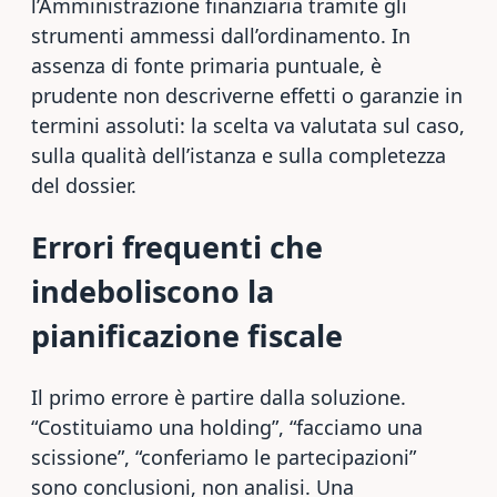
l’Amministrazione finanziaria tramite gli
strumenti ammessi dall’ordinamento. In
assenza di fonte primaria puntuale, è
prudente non descriverne effetti o garanzie in
termini assoluti: la scelta va valutata sul caso,
sulla qualità dell’istanza e sulla completezza
del dossier.
Errori frequenti che
indeboliscono la
pianificazione fiscale
Il primo errore è partire dalla soluzione.
“Costituiamo una holding”, “facciamo una
scissione”, “conferiamo le partecipazioni”
sono conclusioni, non analisi. Una