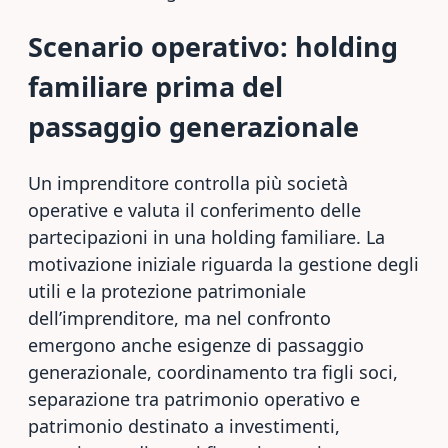
Scenario operativo: holding
familiare prima del
passaggio generazionale
Un imprenditore controlla più società
operative e valuta il conferimento delle
partecipazioni in una holding familiare. La
motivazione iniziale riguarda la gestione degli
utili e la protezione patrimoniale
dell’imprenditore, ma nel confronto
emergono anche esigenze di passaggio
generazionale, coordinamento tra figli soci,
separazione tra patrimonio operativo e
patrimonio destinato a investimenti,