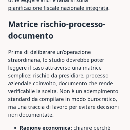
pianificazione fiscale nazionale integrata
.
Matrice rischio-processo-
documento
Prima di deliberare un’operazione
straordinaria, lo studio dovrebbe poter
leggere il caso attraverso una matrice
semplice: rischio da presidiare, processo
aziendale coinvolto, documento che rende
verificabile la scelta. Non è un adempimento
standard da compilare in modo burocratico,
ma una traccia di lavoro per evitare decisioni
non documentate.
Ragione economica:
chiarire perché