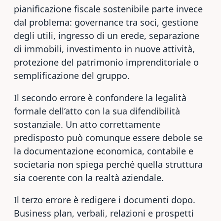
pianificazione fiscale sostenibile parte invece
dal problema: governance tra soci, gestione
degli utili, ingresso di un erede, separazione
di immobili, investimento in nuove attività,
protezione del patrimonio imprenditoriale o
semplificazione del gruppo.
Il secondo errore è confondere la legalità
formale dell’atto con la sua difendibilità
sostanziale. Un atto correttamente
predisposto può comunque essere debole se
la documentazione economica, contabile e
societaria non spiega perché quella struttura
sia coerente con la realtà aziendale.
Il terzo errore è redigere i documenti dopo.
Business plan, verbali, relazioni e prospetti