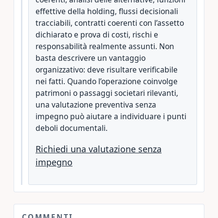
effettive della holding, flussi decisionali
tracciabili, contratti coerenti con l’assetto
dichiarato e prova di costi, rischi e
responsabilità realmente assunti. Non
basta descrivere un vantaggio
organizzativo: deve risultare verificabile
nei fatti. Quando l’operazione coinvolge
patrimoni o passaggi societari rilevanti,
una valutazione preventiva senza
impegno può aiutare a individuare i punti
deboli documentali.
Richiedi una valutazione senza
impegno
COMMENTI