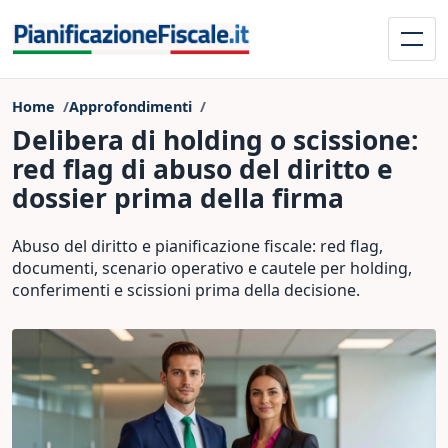
Home
Approfondimenti
Delibera di holding o scissione:
red flag di abuso del diritto e
dossier prima della firma
Abuso del diritto e pianificazione fiscale: red flag,
documenti, scenario operativo e cautele per holding,
conferimenti e scissioni prima della decisione.