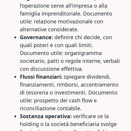
l’operazione serve all’impresa o alla
famiglia imprenditoriale. Documento
utile: relazione motivazionale con
alternative considerate.
Governance:
definire chi decide, con
quali poteri e con quali limiti.
Documento utile: organigramma
societario, patti o regole interne, verbali
con discussione effettiva.
Flussi finanziari:
spiegare dividendi,
finanziamenti, rimborsi, accentramento
di tesoreria o investimenti. Documento
utile: prospetto dei cash flow e
riconciliazione contabile.
Sostanza operativa:
verificare se la
holding o la società beneficiaria svolge