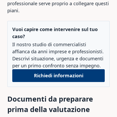
professionale serve proprio a collegare questi
piani.
Vuoi capire come intervenire sul tuo
caso?
Il nostro studio di commercialisti
affianca da anni imprese e professionisti.
Descrivi situazione, urgenza e documenti
per un primo confronto senza impegno.
Richiedi informazioni
Documenti da preparare
prima della valutazione