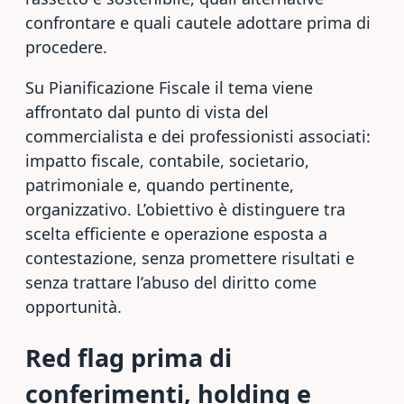
confrontare e quali cautele adottare prima di
procedere.
Su Pianificazione Fiscale il tema viene
affrontato dal punto di vista del
commercialista e dei professionisti associati:
impatto fiscale, contabile, societario,
patrimoniale e, quando pertinente,
organizzativo. L’obiettivo è distinguere tra
scelta efficiente e operazione esposta a
contestazione, senza promettere risultati e
senza trattare l’abuso del diritto come
opportunità.
Red flag prima di
conferimenti, holding e