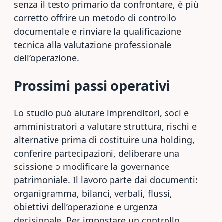
senza il testo primario da confrontare, è più
corretto offrire un metodo di controllo
documentale e rinviare la qualificazione
tecnica alla valutazione professionale
dell’operazione.
Prossimi passi operativi
Lo studio può aiutare imprenditori, soci e
amministratori a valutare struttura, rischi e
alternative prima di costituire una holding,
conferire partecipazioni, deliberare una
scissione o modificare la governance
patrimoniale. Il lavoro parte dai documenti:
organigramma, bilanci, verbali, flussi,
obiettivi dell’operazione e urgenza
decisionale. Per impostare un controllo