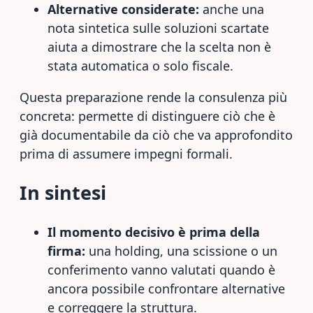
Alternative considerate:
anche una
nota sintetica sulle soluzioni scartate
aiuta a dimostrare che la scelta non è
stata automatica o solo fiscale.
Questa preparazione rende la consulenza più
concreta: permette di distinguere ciò che è
già documentabile da ciò che va approfondito
prima di assumere impegni formali.
In sintesi
Il momento decisivo è prima della
firma:
una holding, una scissione o un
conferimento vanno valutati quando è
ancora possibile confrontare alternative
e correggere la struttura.