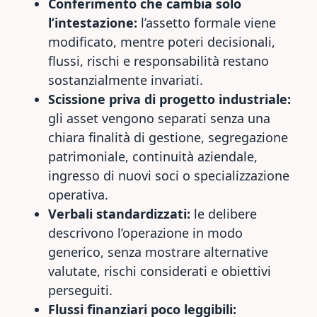
Conferimento che cambia solo
l’intestazione:
l’assetto formale viene
modificato, mentre poteri decisionali,
flussi, rischi e responsabilità restano
sostanzialmente invariati.
Scissione priva di progetto industriale:
gli asset vengono separati senza una
chiara finalità di gestione, segregazione
patrimoniale, continuità aziendale,
ingresso di nuovi soci o specializzazione
operativa.
Verbali standardizzati:
le delibere
descrivono l’operazione in modo
generico, senza mostrare alternative
valutate, rischi considerati e obiettivi
perseguiti.
Flussi finanziari poco leggibili: