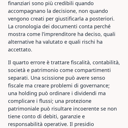
finanziari sono più credibili quando
accompagnano la decisione, non quando
vengono creati per giustificarla a posteriori.
La cronologia dei documenti conta perché
mostra come l’imprenditore ha deciso, quali
alternative ha valutato e quali rischi ha
accettato.
Il quarto errore è trattare fiscalità, contabilità,
società e patrimonio come compartimenti
separati. Una scissione può avere senso
fiscale ma creare problemi di governance;
una holding può ordinare i dividendi ma
complicare i flussi; una protezione
patrimoniale può risultare incoerente se non
tiene conto di debiti, garanzie e
responsabilità operative. Il presidio