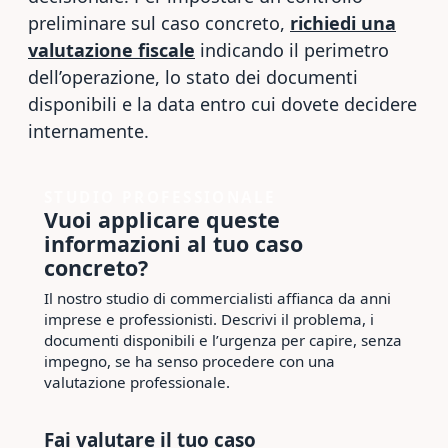
preliminare sul caso concreto,
richiedi una
valutazione fiscale
indicando il perimetro
dell’operazione, lo stato dei documenti
disponibili e la data entro cui dovete decidere
internamente.
STUDIO PROFESSIONALE
Vuoi applicare queste
informazioni al tuo caso
concreto?
Il nostro studio di commercialisti affianca da anni
imprese e professionisti. Descrivi il problema, i
documenti disponibili e l’urgenza per capire, senza
impegno, se ha senso procedere con una
valutazione professionale.
Fai valutare il tuo caso