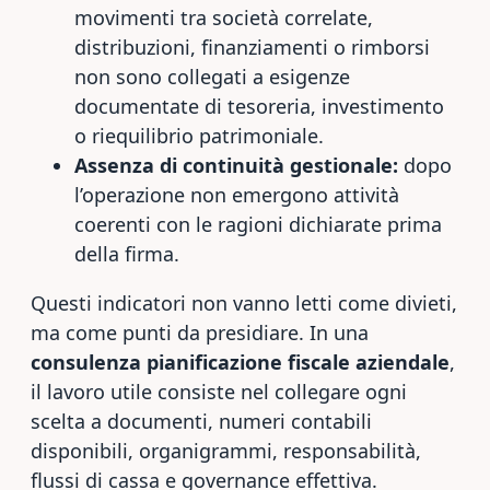
movimenti tra società correlate,
distribuzioni, finanziamenti o rimborsi
non sono collegati a esigenze
documentate di tesoreria, investimento
o riequilibrio patrimoniale.
Assenza di continuità gestionale:
dopo
l’operazione non emergono attività
coerenti con le ragioni dichiarate prima
della firma.
Questi indicatori non vanno letti come divieti,
ma come punti da presidiare. In una
consulenza pianificazione fiscale aziendale
,
il lavoro utile consiste nel collegare ogni
scelta a documenti, numeri contabili
disponibili, organigrammi, responsabilità,
flussi di cassa e governance effettiva.