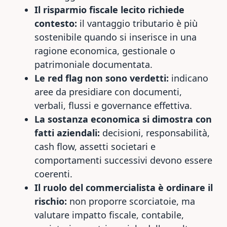
Il risparmio fiscale lecito richiede
contesto:
il vantaggio tributario è più
sostenibile quando si inserisce in una
ragione economica, gestionale o
patrimoniale documentata.
Le red flag non sono verdetti:
indicano
aree da presidiare con documenti,
verbali, flussi e governance effettiva.
La sostanza economica si dimostra con
fatti aziendali:
decisioni, responsabilità,
cash flow, assetti societari e
comportamenti successivi devono essere
coerenti.
Il ruolo del commercialista è ordinare il
rischio:
non proporre scorciatoie, ma
valutare impatto fiscale, contabile,