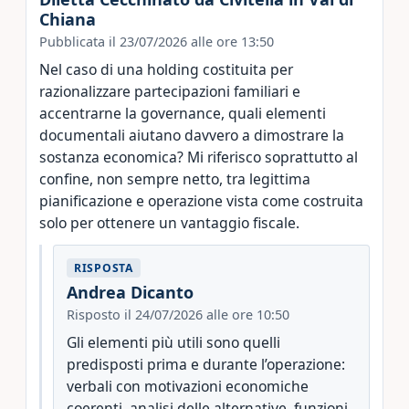
Chiana
Pubblicata il 23/07/2026 alle ore 13:50
Nel caso di una holding costituita per
razionalizzare partecipazioni familiari e
accentrarne la governance, quali elementi
documentali aiutano davvero a dimostrare la
sostanza economica? Mi riferisco soprattutto al
confine, non sempre netto, tra legittima
pianificazione e operazione vista come costruita
solo per ottenere un vantaggio fiscale.
RISPOSTA
Andrea Dicanto
Risposto il 24/07/2026 alle ore 10:50
Gli elementi più utili sono quelli
predisposti prima e durante l’operazione:
verbali con motivazioni economiche
coerenti, analisi delle alternative, funzioni