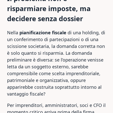
risparmiare imposte, ma
decidere senza dossier
Nella
pianificazione fiscale
di una holding, di
un conferimento di partecipazioni o di una
scissione societaria, la domanda corretta non
è solo quanto si risparmia. La domanda
preliminare è diversa: se l’operazione venisse
letta da un soggetto esterno, sarebbe
comprensibile come scelta imprenditoriale,
patrimoniale e organizzativa, oppure
apparirebbe costruita soprattutto intorno al
vantaggio fiscale?
Per imprenditori, amministratori, soci e CFO il
momento critico arriva prima della firma,