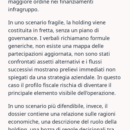
maggiore ordine nei finanziamenti
infragruppo.
In uno scenario fragile, la holding viene
costituita in fretta, senza un piano di
governance. I verbali richiamano formule
generiche, non esiste una mappa delle
partecipazioni aggiornata, non sono stati
confrontati assetti alternativi e i flussi
successivi mostrano prelievi immediati non
spiegati da una strategia aziendale. In questo
caso il profilo fiscale rischia di diventare il
principale elemento visibile dell’operazione.
In uno scenario più difendibile, invece, il
dossier contiene una relazione sulle ragioni
economiche, una descrizione del ruolo della
holding, una bozza di regole decisionali tra